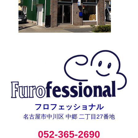
フロフェッショナル
名古屋市中川区 中郷 二丁目27番地
052-365-2690