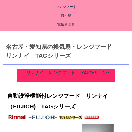
レンジフード
風呂釜
電気温水器
名古屋・愛知県の換気扇・レンジフード
リンナイ TAGシリーズ
リンナイ レンジフード TAGのページへ
自動洗浄機能付レンジフード リンナイ
（FUJIOH) TAGシリーズ