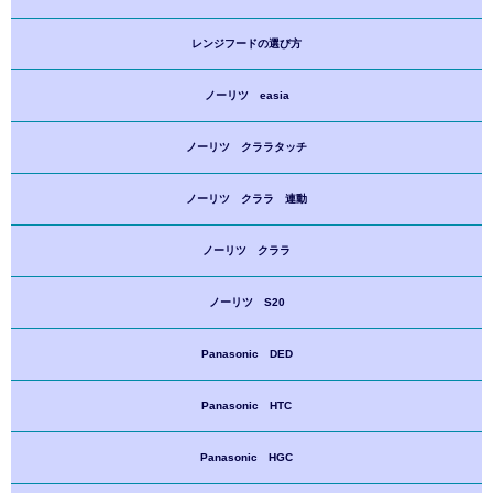
レンジフードの選び方
ノーリツ easia
ノーリツ クララタッチ
ノーリツ クララ 連動
ノーリツ クララ
ノーリツ S20
Panasonic DED
Panasonic HTC
Panasonic HGC