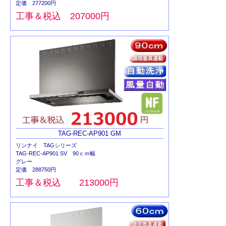
定価 277200円
工事＆税込 207000円
TAG-REC-AP901 GM
リンナイ TAGシリーズ
TAG-REC-AP901 SV 90ｃｍ幅
グレー
定価 288750円
工事＆税込 213000円