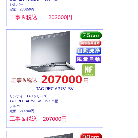
シルバー
定価 265650円
工事＆税込 202000円
TAG-REC-AP751 SV
リンナイ TAGシリーズ
TAG-REC-AP751 SV 75ｃｍ幅
シルバー
定価 277200円
工事＆税込 207000円