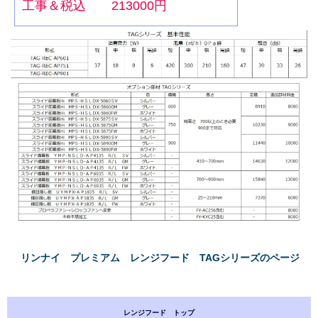
工事＆税込 213000円
リンナイ プレミアム レンジフード TAGシリーズのページ
レンジフード トップ