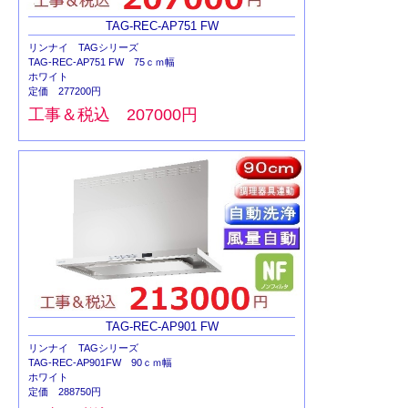
TAG-REC-AP751 FW
リンナイ TAGシリーズ
TAG-REC-AP751 FW 75ｃｍ幅
ホワイト
定価 277200円
工事＆税込 207000円
TAG-REC-AP901 FW
リンナイ TAGシリーズ
TAG-REC-AP901FW 90ｃｍ幅
ホワイト
定価 288750円