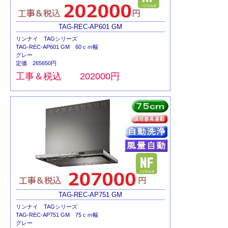
TAG-REC-AP601 GM
リンナイ TAGシリーズ
TAG-REC-AP601 GM 60ｃｍ幅
グレー
定価 265650円
工事＆税込 202000円
TAG-REC-AP751 GM
リンナイ TAGシリーズ
TAG-REC-AP751 GM 75ｃｍ幅
グレー