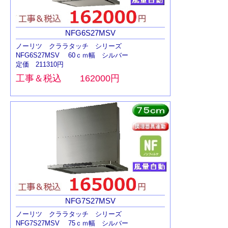
NFG6S27MSV
ノーリツ クララタッチ シリーズ
NFG6S27MSV 60ｃｍ幅 シルバー
定価 211310円
工事＆税込 162000円
NFG7S27MSV
ノーリツ クララタッチ シリーズ
NFG7S27MSV 75ｃｍ幅 シルバー