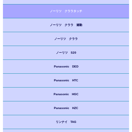
ノーリツ クララタッチ
ノーリツ クララ 連動
ノーリツ クララ
ノーリツ S20
Panasonic DED
Panasonic HTC
Panasonic HGC
Panasonic HZC
リンナイ TAG