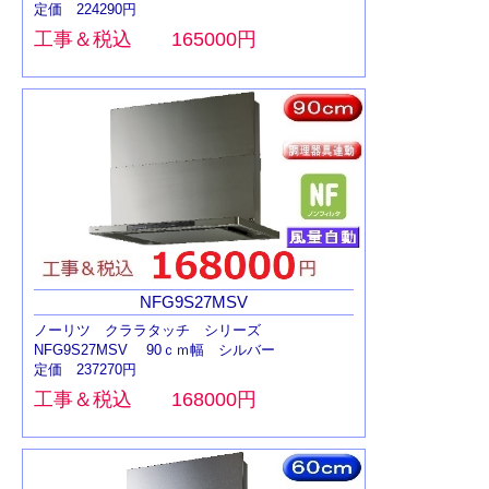
定価 224290円
工事＆税込 165000円
NFG9S27MSV
ノーリツ クララタッチ シリーズ
NFG9S27MSV 90ｃｍ幅 シルバー
定価 237270円
工事＆税込 168000円