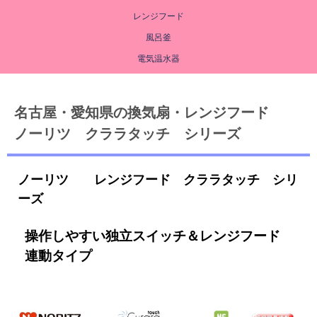
レンジフード
風呂釜
電気温水器
名古屋・愛知県の換気扇・レンジフード
ノーリツ クララタッチ シリーズ
ノーリツ レンジフード クララタッチ シリ
ーズ
操作しやすい独立スイッチ＆レンジフード
連動タイプ