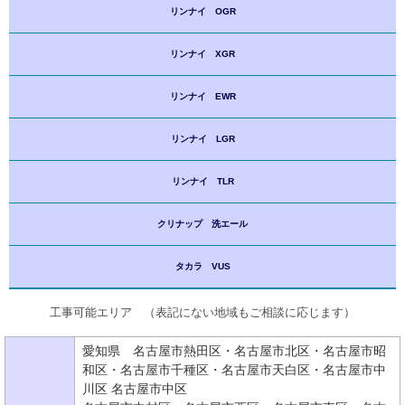
リンナイ OGR
リンナイ XGR
リンナイ EWR
リンナイ LGR
リンナイ TLR
クリナップ 洗エール
タカラ VUS
工事可能エリア （表記にない地域もご相談に応じます）
愛知県 名古屋市熱田区・名古屋市北区・名古屋市昭
和区・名古屋市千種区・名古屋市天白区・名古屋市中
川区 名古屋市中区