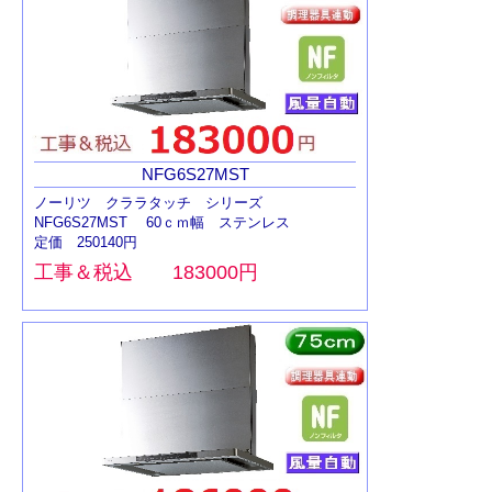
NFG6S27MST
ノーリツ クララタッチ シリーズ
NFG6S27MST 60ｃｍ幅 ステンレス
定価 250140円
工事＆税込 183000円