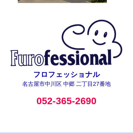
フロフェッショナル
名古屋市中川区 中郷 二丁目27番地
052-365-2690