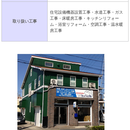
住宅設備機器設置工事・水道工事・ガス
工事・床暖房工事・キッチンリフォー
取り扱い工事
ム・浴室リフォーム・空調工事・温水暖
房工事