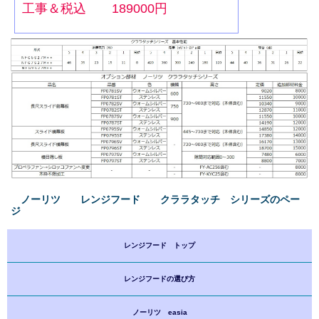
工事＆税込 189000円
ノーリツ レンジフード クララタッチ シリーズのペー
ジ
レンジフード トップ
レンジフードの選び方
ノーリツ easia