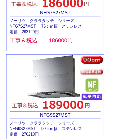
NFG7S27MST
ノーリツ クララタッチ シリーズ
NFG7S27MST 75ｃｍ幅 ステンレス
定価 263120円
工事＆税込 186000円
NFG9S27MST
ノーリツ クララタッチ シリーズ
NFG9S27MST 90ｃｍ幅 ステンレス
定価 276210円