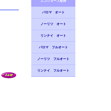
エコジョーズ壁掛
パロマ オート
ノーリツ オート
リンナイ オート
パロマ フルオート
ノーリツ フルオート
リンナイ フルオート