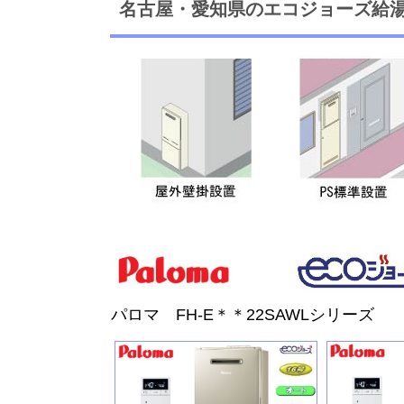
名古屋・愛知県のエコジョーズ給
パロマ FH-E＊＊22SAWLシリーズ