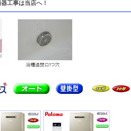
湯器工事は当店へ！