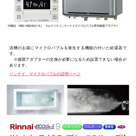
浴槽のお湯にマイクロバブルを発生する機能の付いた給湯器で
す。
※循環アダプターの交換が必要になるため設置できない場合が
あります。
リンナイ マイクロバブルの説明ページ