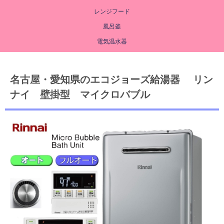
レンジフード
風呂釜
電気温水器
名古屋・愛知県のエコジョーズ給湯器 リン
ナイ 壁掛型 マイクロバブル