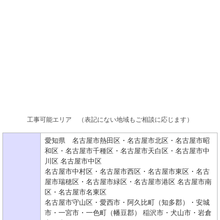
工事可能エリア （表記にない地域もご相談に応じます）
愛知県 名古屋市熱田区・名古屋市北区・名古屋市昭
和区・名古屋市千種区・名古屋市天白区・名古屋市中
川区 名古屋市中区
名古屋市中村区・名古屋市西区・名古屋市東区・名古
屋市瑞穂区・名古屋市緑区・名古屋市港区 名古屋市南
区・名古屋市名東区
名古屋市守山区・愛西市・阿久比町（知多郡）・安城
市・一宮市・一色町（幡豆郡） 稲沢市・犬山市・岩倉