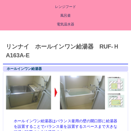
レンジフード
風呂釜
電気温水器
リンナイ ホールインワン給湯器 RUF-Ｈ
A163A-E
ホールインワン給湯器
ホールインワン給湯器はバランス釜用の壁の開口部に給湯器
を設置することでバランス釜を設置するスペースまで大きな