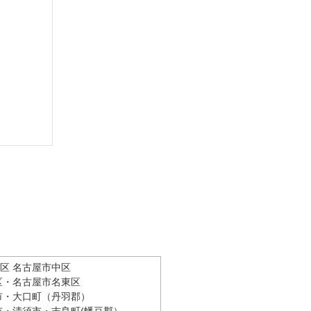
区 名古屋市中区
区・名古屋市名東区
市・大口町（丹羽郡）