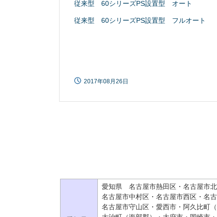
従来型 60シリーズPS設置型 オート
従来型 60シリーズPS設置型 フルオート
2017年08月26日
愛知県 名古屋市熱田区・名古屋市北
名古屋市中村区・名古屋市西区・名古
名古屋市守山区・愛西市・阿久比町（