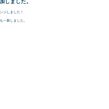
加しました。
ンジしました！
も一新しました。
ト