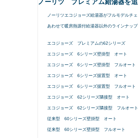
ノーリツ プレミアム給湯器を追
ノーリツエコジョーズ給湯器がフルモデルチェ
あわせて暖房熱源付給湯器以外のラインナップ
エコジョーズ プレミアムの62シリーズ
エコジョーズ 6シリーズ壁掛型 オート
エコジョーズ 6シリーズ壁掛型 フルオート
エコジョーズ 6シリーズ据置型 オート
エコジョーズ 6シリーズ据置型 フルオート
エコジョーズ 62シリーズ隣接型 オート
エコジョーズ 62シリーズ隣接型 フルオー
従来型 60シリーズ壁掛型 オート
従来型 60シリーズ壁掛型 フルオート