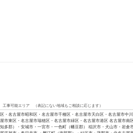
工事可能エリア （表記にない地域もご相談に応じます）
区・名古屋市昭和区・名古屋市千種区・名古屋市天白区・名古屋市中川
屋市東区・名古屋市瑞穂区・名古屋市緑区・名古屋市港区 名古屋市南
知多郡）・安城市・一宮市・一色町（幡豆郡） 稲沢市・犬山市・岩倉