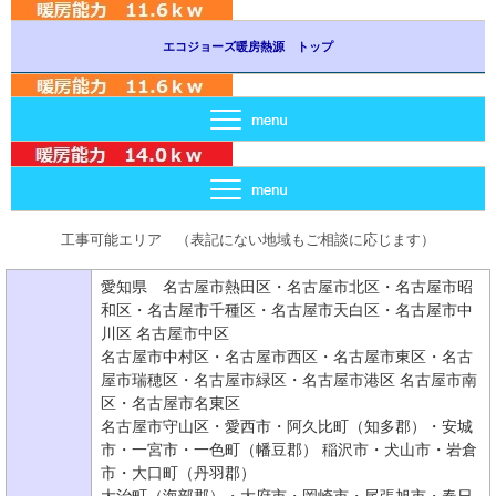
エコジョーズ暖房熱源 トップ
工事可能エリア （表記にない地域もご相談に応じます）
愛知県 名古屋市熱田区・名古屋市北区・名古屋市昭
和区・名古屋市千種区・名古屋市天白区・名古屋市中
川区 名古屋市中区
名古屋市中村区・名古屋市西区・名古屋市東区・名古
屋市瑞穂区・名古屋市緑区・名古屋市港区 名古屋市南
区・名古屋市名東区
名古屋市守山区・愛西市・阿久比町（知多郡）・安城
市・一宮市・一色町（幡豆郡） 稲沢市・犬山市・岩倉
市・大口町（丹羽郡）