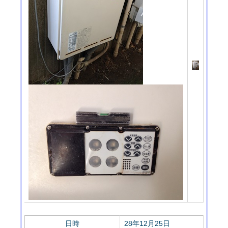
日時
28年12月25日