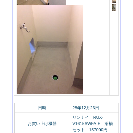
日時
28年12月26日
リンナイ RUX-
お買い上げ機器
V1615SWFA-E 浴槽
セット 157000円