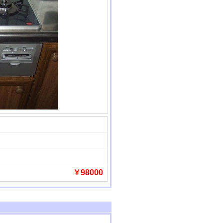
￥98000