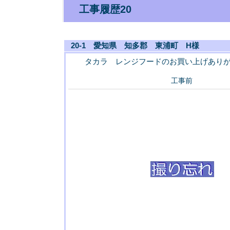
工事履歴20
20-1 愛知県 知多郡 東浦町 H様
タカラ レンジフードのお買い上げあり
工事前