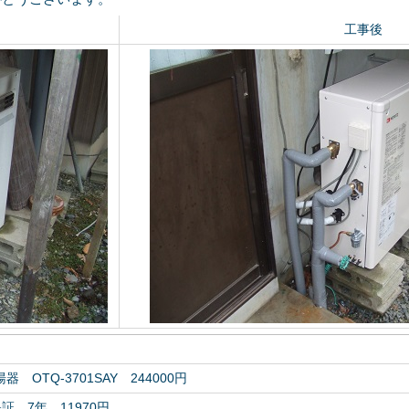
工事後
OTQ-3701SAY 244000円
証 7年 11970円