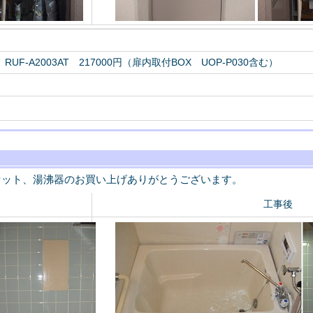
F-A2003AT 217000円（扉内取付BOX UOP-P030含む）
セット、湯沸器のお買い上げありがとうございます。
工事後