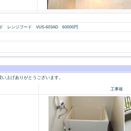
 レンジフード VUS-603AD 60000円
買い上げありがとうございます。
工事後