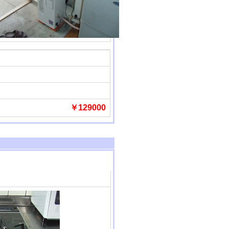
￥129000