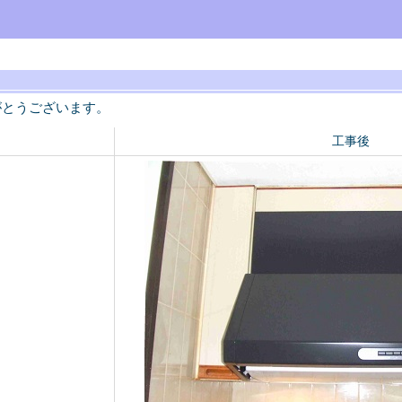
がとうございます。
工事後