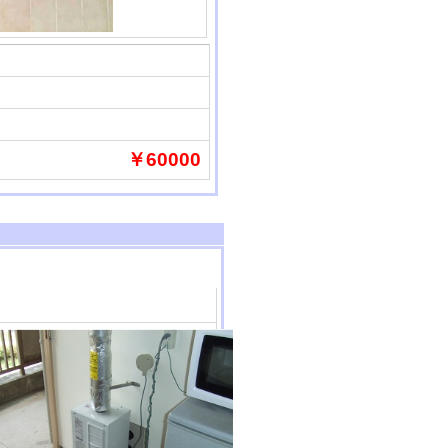
￥60000