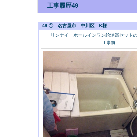
工事履歴49
49-① 名古屋市 中川区 K様
リンナイ ホールインワン給湯器セット
工事前