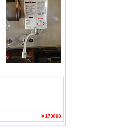
￥170000