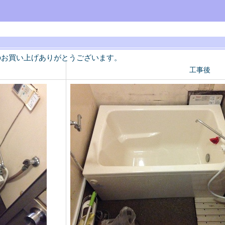
のお買い上げありがとうございます。
工事後