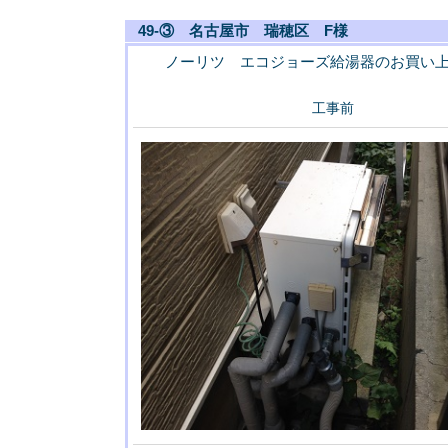
49-③ 名古屋市 瑞穂区 F様
ノーリツ エコジョーズ給湯器のお買い
工事前