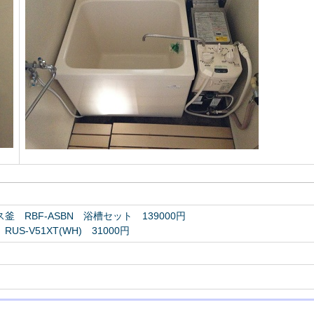
 RBF-ASBN 浴槽セット 139000円
S-V51XT(WH) 31000円