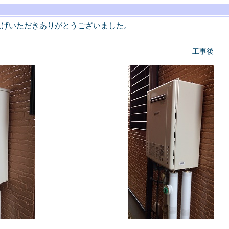
上げいただきありがとうございました。
工事後