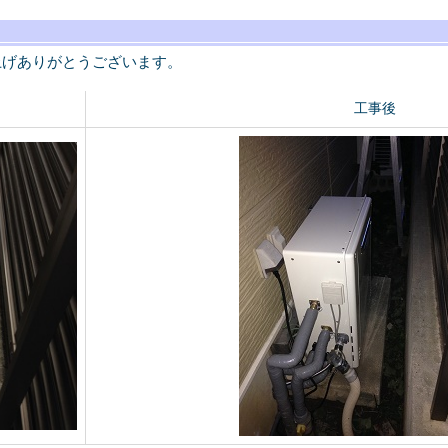
上げありがとうございます。
工事後