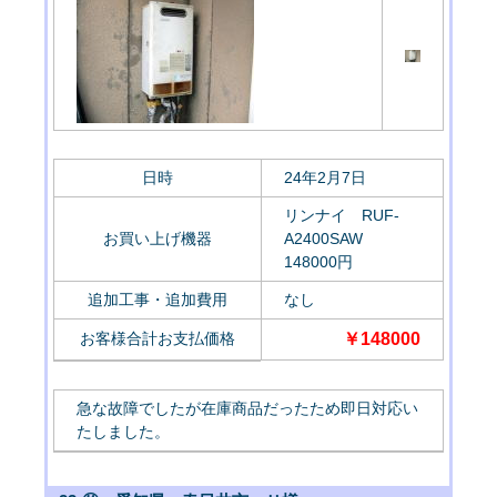
日時
24年2月7日
リンナイ RUF-
お買い上げ機器
A2400SAW
148000円
追加工事・追加費用
なし
お客様合計お支払価格
￥148000
急な故障でしたが在庫商品だったため即日対応い
たしました。