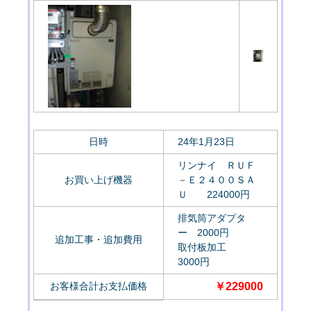
日時
24年1月23日
リンナイ ＲＵＦ
お買い上げ機器
－Ｅ２４００ＳＡ
Ｕ 224000円
排気筒アダプタ
ー 2000円
追加工事・追加費用
取付板加工
3000円
お客様合計お支払価格
￥229000